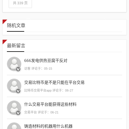
共 339 页
随机文章
最新留言
666发电供热豆腐干反对
访客 评论于：05-15
交易比特币是不是只能在平台交易
比特币交易平台app 评论于：06-27
什么交易平台能获得这些材料
交易平台 评论于：06-21
铸造材料的机器用什么机器