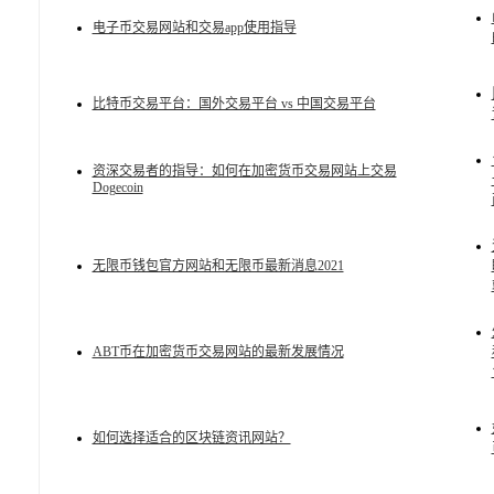
电子币交易网站和交易app使用指导
比特币交易平台：国外交易平台 vs 中国交易平台
资深交易者的指导：如何在加密货币交易网站上交易
Dogecoin
无限币钱包官方网站和无限币最新消息2021
ABT币在加密货币交易网站的最新发展情况
如何选择适合的区块链资讯网站？