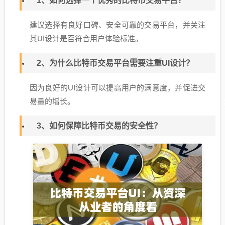
1、如何选择一个优秀的比特币交易平台？
建议选择有良好口碑、安全可靠的交易平台，并关注
其UI设计是否符合用户体验标准。
2、为什么比特币交易平台需要注重UI设计？
因为良好的UI设计可以提高用户的满意度，并促进交
易量的增长。
3、如何保障比特币交易的安全性？