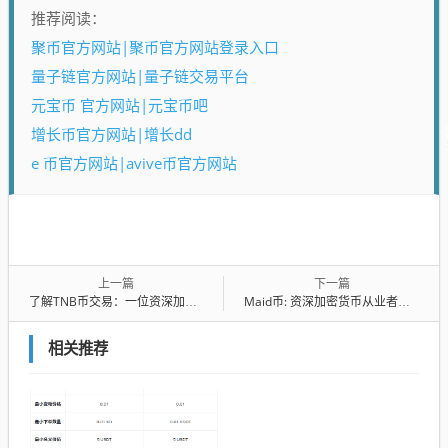
推荐阅读：
聚币官方网站|聚币官方网站登录入口
量子链官方网站|量子链交易平台
元宝币 官方网站|元宝币吧
增长币官方网站|增长dd
e 币官方网站|avive币官方网站
上一篇
下一篇
了解TNB币交易：一位资深加密货币从业者的经验分享
Maid币: 资深加密货币从业者的交易见解
相关推荐