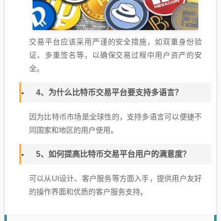
交易平台应该采用严谨的安全措施，如双重身份验
证、多重签名等，以确保交易过程中用户资产的安
全。
4、为什么比特币交易平台要支持多语言？
因为比特币市场是全球性的，支持多语言可以便捷不
同国家和地区的用户使用。
5、如何提高比特币交易平台用户的满意度？
可以从UI设计、客户服务等方面入手，提供用户友好
的操作界面和优质的客户服务支持。