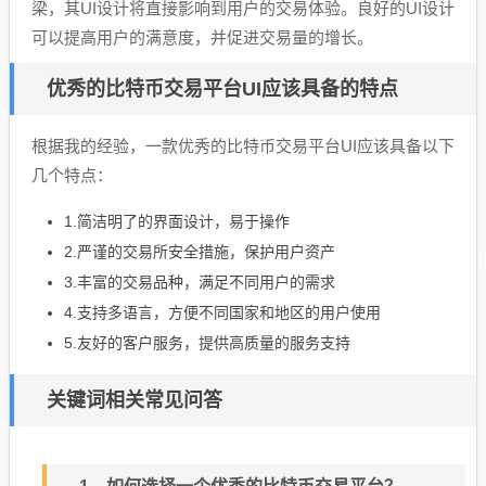
梁，其UI设计将直接影响到用户的交易体验。良好的UI设计
可以提高用户的满意度，并促进交易量的增长。
优秀的比特币交易平台UI应该具备的特点
根据我的经验，一款优秀的比特币交易平台UI应该具备以下
几个特点：
1.简洁明了的界面设计，易于操作
2.严谨的交易所安全措施，保护用户资产
3.丰富的交易品种，满足不同用户的需求
4.支持多语言，方便不同国家和地区的用户使用
5.友好的客户服务，提供高质量的服务支持
关键词相关常见问答