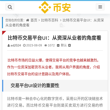
首页
比特币百科
比特币交易平台UI：从资深
您现在的位置：
从业者的角度看
比特币交易平台UI：从资深从业者的角度看
ad2024
默认
2023-08-09
1072
比特币市场的日益火爆，使得交易平台的竞争也越来越激烈。
作为一位资深加密货币从业者，我将从用户界面的角度，介绍
比特币交易平台的设计思路以及用户体验。
交易平台UI设计的重要性
比特币是一种去中心化的数字货币，采用公开的区块链技术
进行交易。而比特币交易平台则是买卖双方进行交易的桥