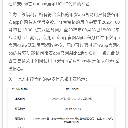
在币安app官网Alpha展示LIGHT代币的平台。
作为上线福利，所有符合资格的币安app官网用户将获得币
安app官网独家代币空投。符合资格的用户需要于2025年09
月27日19:00（东八区时间）至2025年09月28日19:00（东
八区时间）期间，使用币安app官网Alpha积分通过币安app
官网Alpha活动页面领取空投。用户可以通过币安app官网A
pp的搜索功能访问币安app官网Alpha活动页面，点击此处
查看更多关于如何使用币安app官网Alpha积分领取Alpha空
投信息。
关于上述永续合约的更多信息如下表所示：