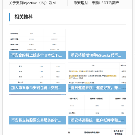
关于支持Injective（INJ）及Moonriver（MOVR）网络升级及Injective（INJ）硬分叉的公告
币安理财：申购USDT活期产品享最高10%年化收益率
相关推荐
币安合约将上线多个 U本位 TradFi 永续合约
币安将新增10种bStocks代币化证券作为抵押资产
加入第五季币安钱包链上交易体验赛，瓜分50,000 美元等值奖励
夏日邀请狂欢：邀请好友，赚取最高 8,000 USDC
币安将支持股票交易服务的计划升级
币安将调整统一账户抵押率和U本位永续合约杠杆及保证金阶梯