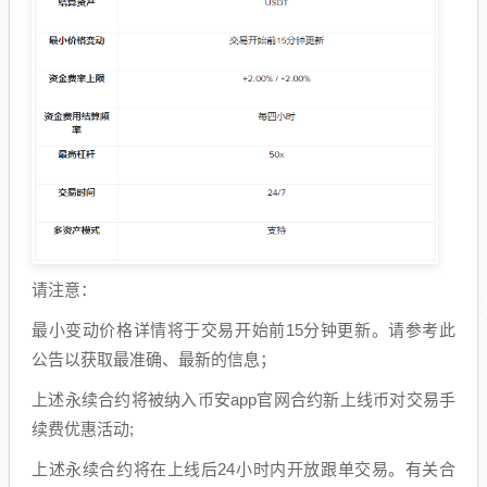
请注意：
最小变动价格详情将于交易开始前15分钟更新。请参考此
公告以获取最准确、最新的信息；
上述永续合约将被纳入币安app官网合约新上线币对交易手
续费优惠活动;
上述永续合约将在上线后24小时内开放跟单交易。有关合