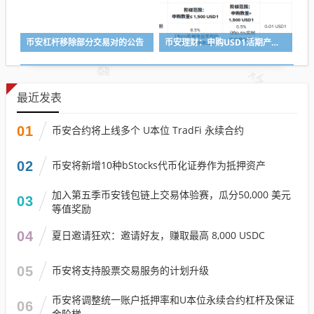
币安杠杆移除部分交易对的公告
币安理财：申购USD1活期产品，前1,500 USD1可享最高8.5%年化收益率
最近发表
01
币安合约将上线多个 U本位 TradFi 永续合约
02
币安将新增10种bStocks代币化证券作为抵押资产
加入第五季币安钱包链上交易体验赛，瓜分50,000 美元
03
等值奖励
04
夏日邀请狂欢：邀请好友，赚取最高 8,000 USDC
05
币安将支持股票交易服务的计划升级
币安将调整统一账户抵押率和U本位永续合约杠杆及保证
06
金阶梯