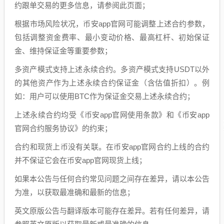
约跟单交易的更多信息，请参阅此页面；
根据市场风险状况，币安app官网可能调整上述合约参数，
包括调整资金费率、最小变动价格、最高杠杆、初始保证
金、维持保证金等重要参数；
多资产模式支持上述永续合约。多资产模式支持USDT以外
的其他资产作为上述永续合约保证金（含估值折扣）。例
如：用户可以使用BTC作为保证金交易上述永续合约；
上述永续合约均受《币安app官网使用条款》和《币安app
官网合约服务协议》的约束；
合约和现货上币没有关联。在币安app官网合约上线的合约
并不保证它会在币安app官网现货上线；
如果本公告与任何合约常见问题之间存在差异，请以本公告
为准，以获取最准确和最新的信息；
英文原版公告与翻译版本可能存在差异。若有任何差异，请