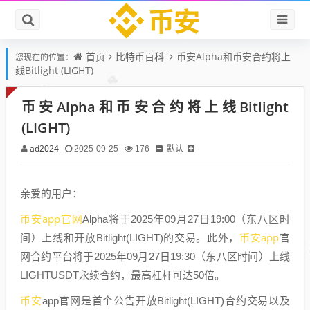
首页
比特币百科
币安Alpha和币安合约将上
您现在的位置：
线Bitlight (LIGHT)
币安Alpha和币安合约将上线Bitlight
(LIGHT)
ad2024
默认
2025-09-25
176
亲爱的用户：
币安app官网
Alpha将于2025年09月27日19:00（东八区时
币安app
间）上线和开放Bitlight(LIGHT)的交易。此外，
官
网合约平台将于2025年09月27日19:30（东八区时间）上线
LIGHTUSDT永续合约，最高杠杆可达50倍。
币安
app官网是首个公告开放Bitlight(LIGHT)合约交易以及