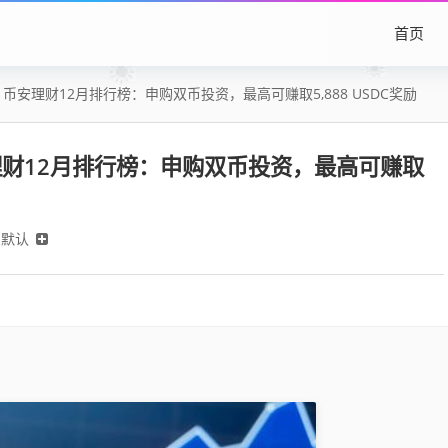
首页
币安理财12月排行榜：申购双币投资，最高可赚取5,888 USDC奖励
财12月排行榜：申购双币投资，最高可赚取
默认