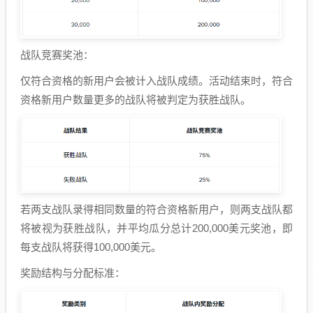
战队竞赛奖池：
仅符合资格的新用户会被计入战队成绩。活动结束时，符合
资格新用户数量更多的战队将被判定为获胜战队。
若两支战队录得相同数量的符合资格新用户，则两支战队都
将被视为获胜战队，并平均瓜分总计200,000美元奖池，即
每支战队将获得100,000美元。
奖励结构与分配标准：