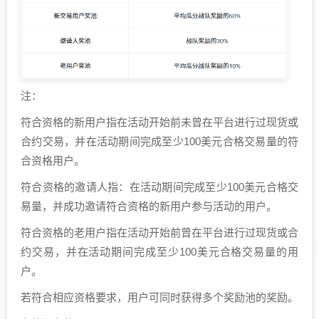
注：
符合资格的新用户指在活动开始前未曾在平台进行过现货或
合约交易，并在活动期间完成至少100美元合格交易量的符
合资格用户。
符合资格的邀请人指：在活动期间完成至少100美元合格交
易量，并成功邀请符合资格的新用户参与活动的用户。
符合资格的老用户指在活动开始前曾在平台进行过现货或合
约交易，并在活动期间完成至少100美元合格交易量的用
户。
若符合相应资格要求，用户可同时获得多个奖励池的奖励。