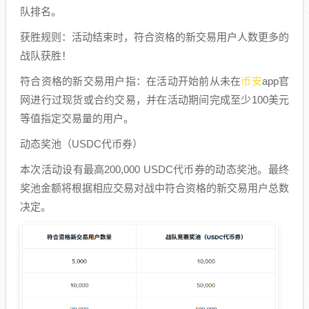
队排名。
获胜规则：活动结束时，符合资格的新交易用户人数更多的
战队获胜！
币安
符合资格的新交易用户指：在活动开始前从未在
app官
网进行过现货或合约交易，并在活动期间完成至少100美元
等值指定交易量的用户。
动态奖池（USDC代币券）
本次活动设有最高200,000 USDC代币券的动态奖池。最终
奖池金额将根据相应交易对战中符合资格的新交易用户总数
决定。