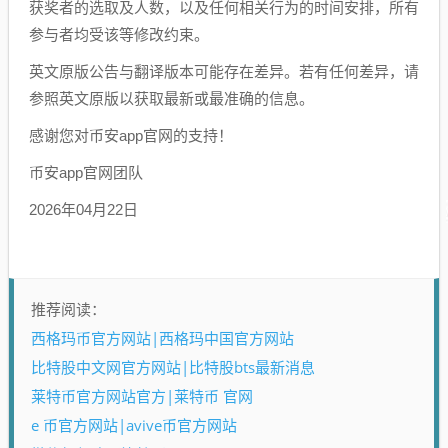
获奖者的选取及人数，以及任何相关行为的时间安排，所有
参与者均受该等修改约束。
英文原版公告与翻译版本可能存在差异。若有任何差异，请
参照英文原版以获取最新或最准确的信息。
感谢您对币安app官网的支持！
币安app官网团队
2026年04月22日
推荐阅读：
西格玛币官方网站|西格玛中国官方网站
比特股中文网官方网站|比特股bts最新消息
莱特币官方网站官方|莱特币 官网
e 币官方网站|avive币官方网站