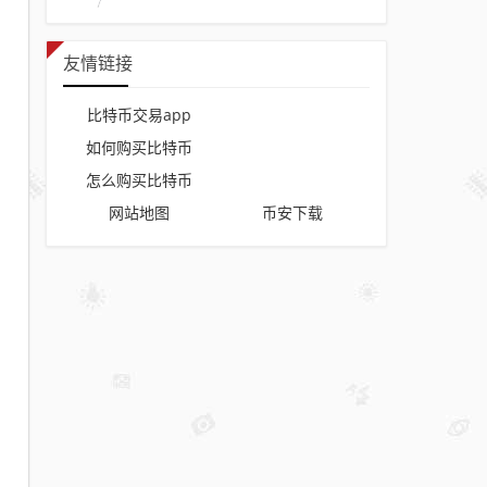
友情链接
比特币交易app
如何购买比特币
怎么购买比特币
网站地图
币安下载