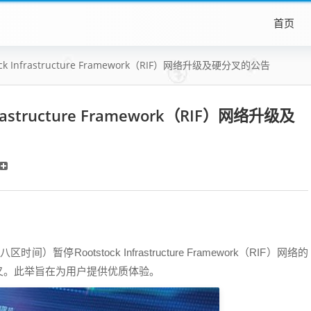
首页
ck Infrastructure Framework（RIF）网络升级及硬分叉的公告
rastructure Framework（RIF）网络升级及
时间）暂停Rootstock Infrastructure Framework（RIF）网络的
叉。此举旨在为用户提供优质体验。