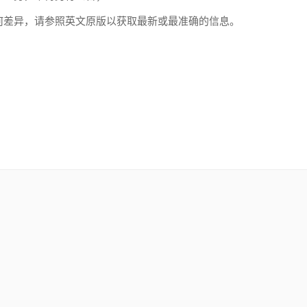
何差异，请参照英文原版以获取最新或最准确的信息。