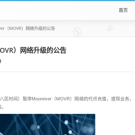
首页
iver（MOVR）网络升级的公告
（MOVR）网络升级的公告
0（东八区时间）暂停Moonriver（MOVR）网络的代币充值、提现业务，
验。