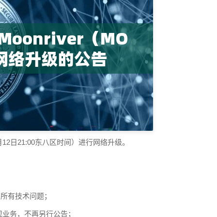
05月12日21:00东八区时间）进行网络升级。
的所有技术问题；
现业务，不再另行公告；