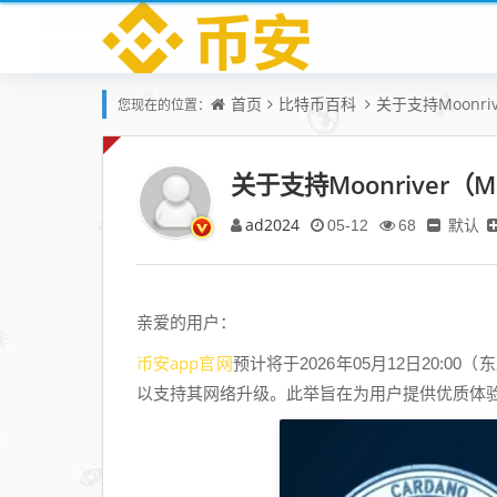
首页
比特币百科
关于支持Moonr
您现在的位置：
关于支持Moonriver
ad2024
默认
05-12
68
亲爱的用户：
币安app官网
预计将于2026年05月12日20:0
以支持其网络升级。此举旨在为用户提供优质体