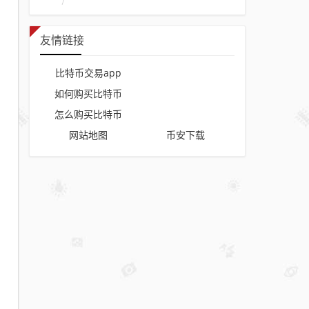
友情链接
比特币交易app
如何购买比特币
怎么购买比特币
网站地图
币安下载