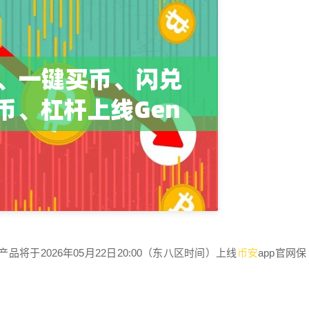
币安
品将于2026年05月22日20:00（东八区时间）上线
app官网保