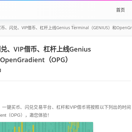
首页
闪兑、VIP借币、杠杆上线Genius Terminal（GENIUS）和OpenGra
、VIP借币、杠杆上线Genius
和OpenGradient（OPG）
、一键买币、闪兑交易平台、杠杆和VIP借币将按照以下列出的时间
radient（OPG），邀您体验！