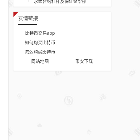
永续合约杠杆及保证金阶梯
友情链接
比特币交易app
如何购买比特币
怎么购买比特币
网站地图
币安下载