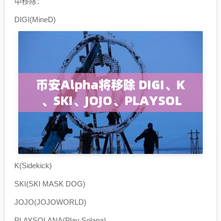
中移除：
DIGI(MineD)
K(Sidekick)
SKI(SKI MASK DOG)
JOJO(JOJOWORLD)
PLAYSOLANA(Play Solana)