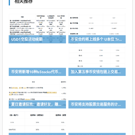
相关推荐
USD1空投活动续期
币安合约将上线多个 U本位 TradFi 永续合约
币安将新增10种bStocks代币化证券作为抵押资产
加入第五季币安钱包链上交易体验赛，瓜分50,000 美元等值奖励
夏日邀请狂欢：邀请好友，赚取最高 8,000 USDC
币安将支持股票交易服务的计划升级