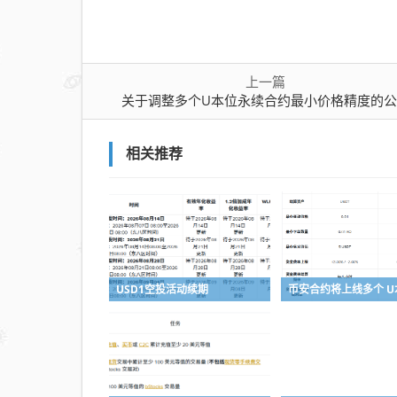
上一篇
关于调整多个U本位永续合约最小价格精度的
相关推荐
USD1空投活动续期