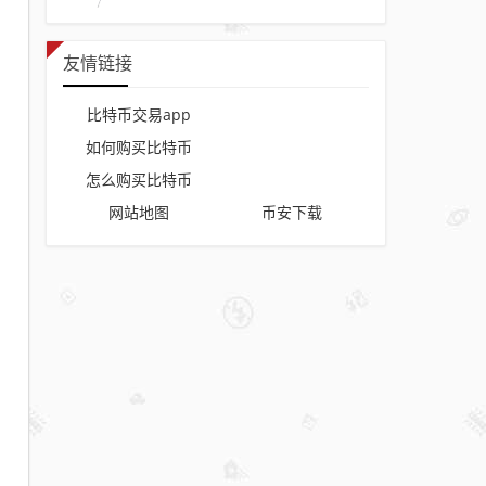
友情链接
比特币交易app
如何购买比特币
怎么购买比特币
网站地图
币安下载