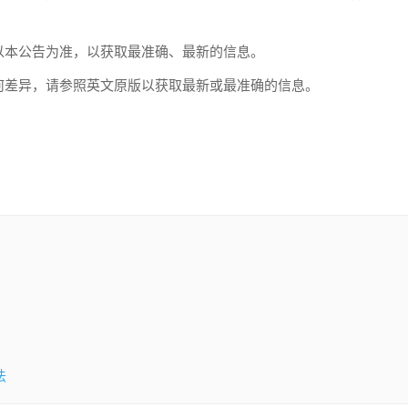
以本公告为准，以获取最准确、最新的信息。
何差异，请参照英文原版以获取最新或最准确的信息。
法