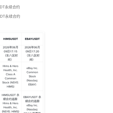
USDT永续合约
USDT永续合约