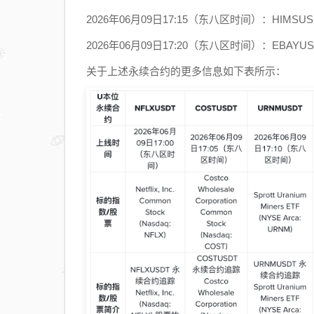
2026年06月09日17:15（东八区时间）：HIMS
2026年06月09日17:20（东八区时间）：EBAY
关于上述永续合约的更多信息如下表所示：