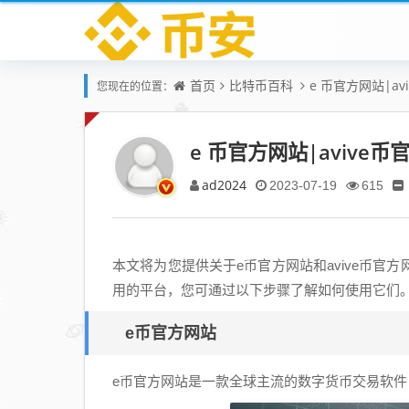
首页
比特币百科
e 币官方网站|av
您现在的位置：
e 币官方网站|avive币
ad2024
2023-07-19
615
本文将为您提供关于e币官方网站和avive币
用的平台，您可通过以下步骤了解如何使用它们
e币官方网站
e币官方网站是一款全球主流的数字货币交易软