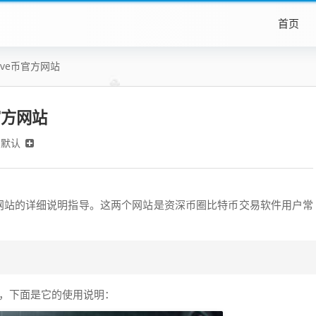
首页
ive币官方网站
官方网站
默认
官方网站的详细说明指导。这两个网站是资深币圈比特币交易软件用户常
。
件，下面是它的使用说明：