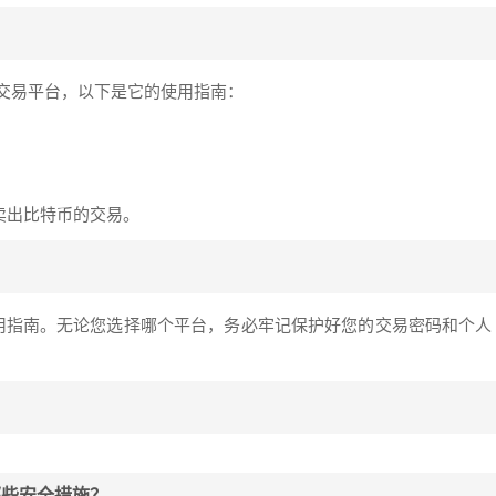
币交易平台，以下是它的使用指南：
卖出比特币的交易。
的使用指南。无论您选择哪个平台，务必牢记保护好您的交易密码和个人
哪些安全措施？