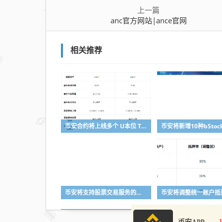
上一篇
anc官方网站|ance官网
相关推荐
币安合约将上线多个 U本位 TradFi 永续合约
币安将支持股票交易服务的计划升级