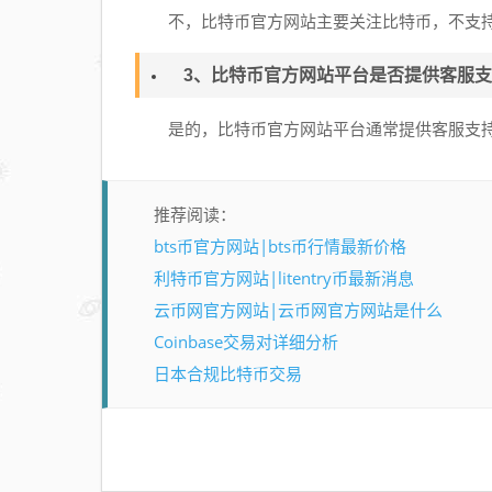
不，比特币官方网站主要关注比特币，不支
3、比特币官方网站平台是否提供客服
是的，比特币官方网站平台通常提供客服支
推荐阅读：
bts币官方网站|bts币行情最新价格
利特币官方网站|litentry币最新消息
云币网官方网站|云币网官方网站是什么
Coinbase交易对详细分析
日本合规比特币交易