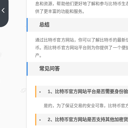
anc官方
息和资源，帮助他们更好地了解和参与比特币生
网
供了更丰富的功能和服务。
站|ance
上一篇
总结
官网
通过比特币官方网站，你可以了解比特币的最新
币。而比特币官方网站平台则为你提供了一个便
产。
常见问答
1、比特币官方网站平台是否需要身份
是的，为了保证交易的安全可靠，比特币官
2、比特币官方网站是否支持其他加密