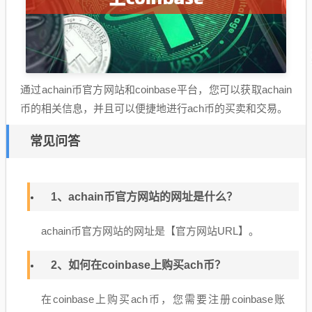
通过achain币官方网站和coinbase平台，您可以获取achain
币的相关信息，并且可以便捷地进行ach币的买卖和交易。
常见问答
1、achain币官方网站的网址是什么？
achain币官方网站的网址是【官方网站URL】。
2、如何在coinbase上购买ach币？
在coinbase上购买ach币，您需要注册coinbase账