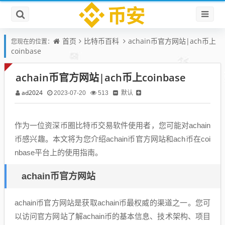
首页
比特币百科
achain币官方网站|ach币上
您现在的位置：
coinbase
achain币官方网站|ach币上coinbase
ad2024
默认
2023-07-20
513
作为一位资深币圈比特币交易软件使用者，您可能对achain
币感兴趣。本文将为您介绍achain币官方网站和ach币在coi
nbase平台上的使用指南。
achain币官方网站
achain币官方网站是获取achain币最权威的渠道之一。您可
以访问官方网站了解achain币的基本信息、技术架构、项目