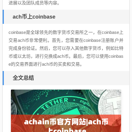
进展以及团队成员等内容。
ach币上coinbase
coinbase是全球领先的数字货币交易所之一，在coinbase上
交易ach币非常便利。首先，您需要在coinbase注册账户并
完成身份验证。然后，您可以存入其他数字货币，例如比特
币或以太坊，进行兑换成ach币。最后，您可以使用coinbas
e的交易界面进行ach币的买卖和交易。
全文总结