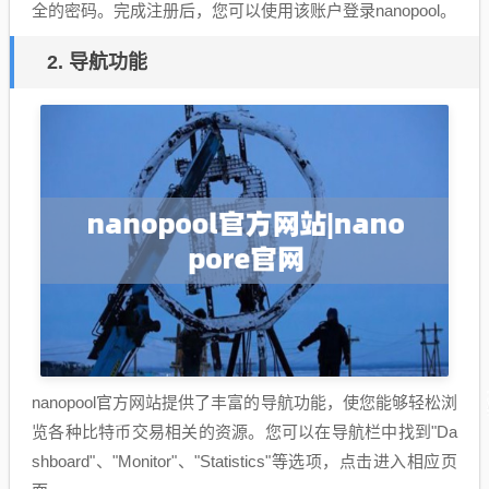
全的密码。完成注册后，您可以使用该账户登录nanopool。
2. 导航功能
nanopool官方网站提供了丰富的导航功能，使您能够轻松浏
览各种比特币交易相关的资源。您可以在导航栏中找到"Da
shboard"、"Monitor"、"Statistics"等选项，点击进入相应页