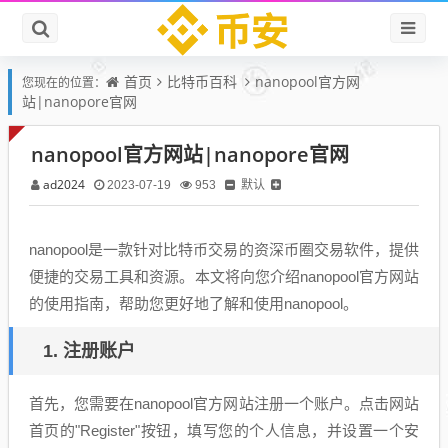
首页
比特币百科
nanopool官方网
您现在的位置：
站|nanopore官网
nanopool官方网站|nanopore官网
ad2024
默认
2023-07-19
953
nanopool是一款针对比特币交易的资深币圈交易软件，提供
便捷的交易工具和资源。本文将向您介绍nanopool官方网站
的使用指南，帮助您更好地了解和使用nanopool。
1. 注册账户
首先，您需要在nanopool官方网站注册一个账户。点击网站
首页的"Register"按钮，填写您的个人信息，并设置一个安