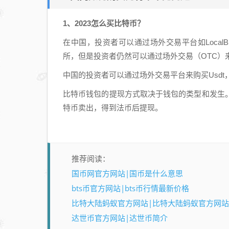
网
站|
1、2023怎么买比特币？
币
联
在中国，投资者可以通过场外交易平台如LocalB
钱
所，但是投资者仍然可以通过场外交易（OTC）
包
中国的投资者可以通过场外交易平台来购买Usd
官
网
比特币钱包的提现方式取决于钱包的类型和发生
登
特币卖出，得到法币后提现。
录
推荐阅读：
国币网官方网站|国币是什么意思
bts币官方网站|bts币行情最新价格
比特大陆蚂蚁官方网站|比特大陆蚂蚁官方网
达世币官方网站|达世币简介