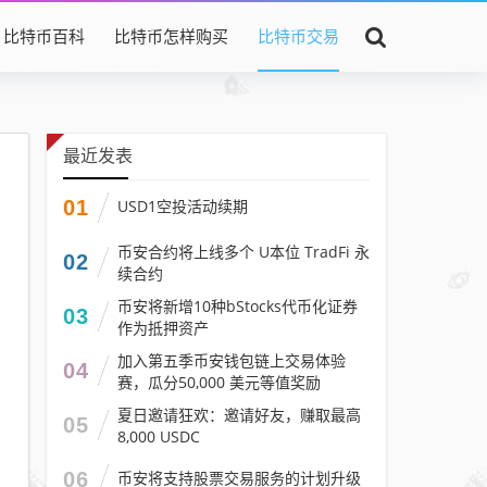
比特币百科
比特币怎样购买
比特币交易
最近发表
01
USD1空投活动续期
币安合约将上线多个 U本位 TradFi 永
02
续合约
币安将新增10种bStocks代币化证券
03
作为抵押资产
加入第五季币安钱包链上交易体验
04
赛，瓜分50,000 美元等值奖励
夏日邀请狂欢：邀请好友，赚取最高
05
8,000 USDC
06
币安将支持股票交易服务的计划升级