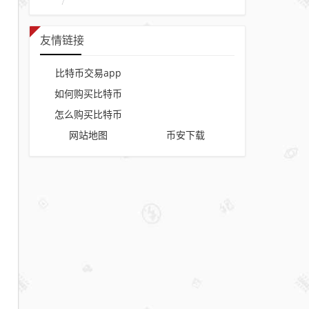
友情链接
比特币交易app
如何购买比特币
怎么购买比特币
网站地图
币安下载