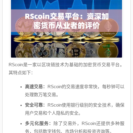
RScoin是一家以区块链技术为基础的加密货币交易平台。
其特点如下：
高速交易：
RScoin的交易速度非常快，每秒钟可以
处理数万笔交易。
安全可靠：
RScoin使用银行级别的安全技术，确保
用户交易和个人隐私的安全。
多元化服务：
除了交易外，RScoin还提供多种服
务，包括数字钱包、市场分析和投资咨询等。