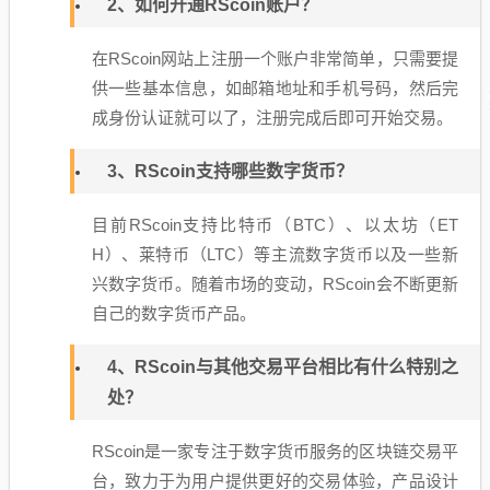
2、如何开通RScoin账户？
在RScoin网站上注册一个账户非常简单，只需要提
供一些基本信息，如邮箱地址和手机号码，然后完
成身份认证就可以了，注册完成后即可开始交易。
3、RScoin支持哪些数字货币？
目前RScoin支持比特币（BTC）、以太坊（ET
H）、莱特币（LTC）等主流数字货币以及一些新
兴数字货币。随着市场的变动，RScoin会不断更新
自己的数字货币产品。
4、RScoin与其他交易平台相比有什么特别之
处？
RScoin是一家专注于数字货币服务的区块链交易平
台，致力于为用户提供更好的交易体验，产品设计