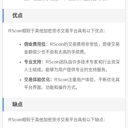
优点
RScoin相较于其他加密货币交易平台具有以下优点：
佣金费用低：
RScoin的交易费用非常低，即使交易
金额很少也不会有太高的手续费。
专业支持：
RScoin团队由许多技术专家和行业资深
人士组成，能够为用户提供专业的支持服务。
交易体验优化：
RScoin注重用户体验，不断优化其
平台界面、功能和操作方式。
缺点
RScoin相较于其他加密货币交易平台具有以下缺点：