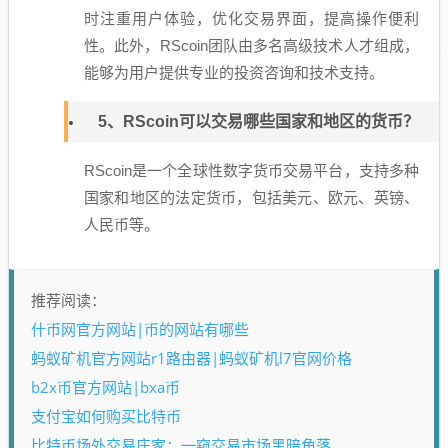
时注重用户体验，优化交易界面，提高操作便利
性。此外，RScoin团队由多名高级技术人才组成，
能够为用户提供专业的投资咨询和技术支持。
5、RScoin可以交易哪些国家和地区的货币？
RScoin是一个全球性数字货币交易平台，支持多种
国家和地区的法定货币，包括美元、欧元、英镑、
人民币等。
推荐阅读：
什币网官方网站|币的网站有哪些
蚂蚁矿机官方网站r1路由器|蚂蚁矿机l7官网价格
b2x币官方网站|bxa币
支付宝如何购买比特币
比特币场外交易庄家：一窥交易市场黑暗角落