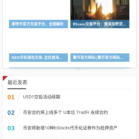
莱特币官方交易平台，全面解析
RScoin交易平台：资深加密货币从业者的评价
NEO手机钱包交易: 这位资深加密货币从业者的手把手教程
聚币官方网站|聚币官方网站登录入口
最近发表
01
USD1空投活动续期
02
币安合约将上线多个 U本位 TradFi 永续合约
03
币安将新增10种bStocks代币化证券作为抵押资产