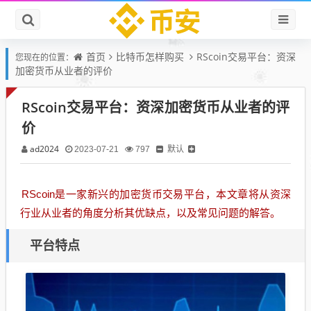
首页
比特币怎样购买
RScoin交易平台：资深
您现在的位置：
加密货币从业者的评价
RScoin交易平台：资深加密货币从业者的评
价
ad2024
默认
2023-07-21
797
RScoin是一家新兴的加密货币交易平台，本文章将从资深
行业从业者的角度分析其优缺点，以及常见问题的解答。
平台特点