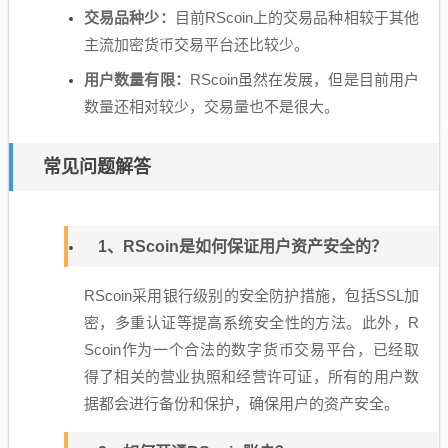
交易品种少：
目前RScoin上的交易品种相较于其他
主流加密货币交易平台还比较少。
用户数量有限：
RScoin虽然在发展，但是目前用户
数量还相对较少，交易量也不是很大。
常见问题解答
1、RScoin是如何保证用户资产安全的？
RScoin采用银行级别的安全防护措施，包括SSL加
密，多重认证等提高系统安全性的方法。此外，R
Scoin作为一个合法的数字货币交易平台，已经取
得了相关的营业执照和经营许可证，所有的用户数
据都会进行备份和保护，确保用户的资产安全。