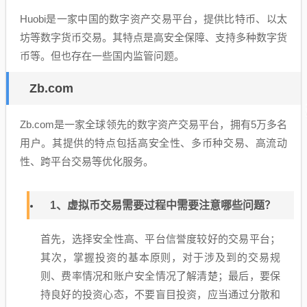
Huobi是一家中国的数字资产交易平台，提供比特币、以太
坊等数字货币交易。其特点是高安全保障、支持多种数字货
币等。但也存在一些国内监管问题。
Zb.com
Zb.com是一家全球领先的数字资产交易平台，拥有5万多名
用户。其提供的特点包括高安全性、多币种交易、高流动
性、跨平台交易等优化服务。
1、虚拟币交易需要过程中需要注意哪些问题？
首先，选择安全性高、平台信誉度较好的交易平台；
其次，掌握投资的基本原则，对于涉及到的交易规
则、费率情况和账户安全情况了解清楚；最后，要保
持良好的投资心态，不要盲目投资，应当通过分散和