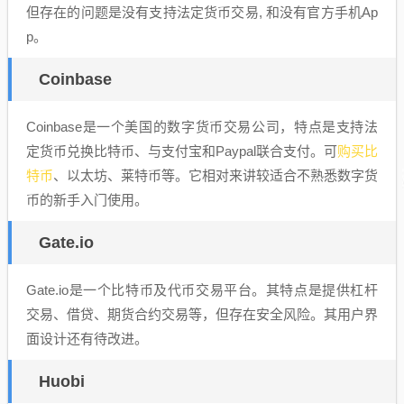
但存在的问题是没有支持法定货币交易, 和没有官方手机Ap
p。
Coinbase
Coinbase是一个美国的数字货币交易公司，特点是支持法
购买比
定货币兑换比特币、与支付宝和Paypal联合支付。可
特币
、以太坊、莱特币等。它相对来讲较适合不熟悉数字货
币的新手入门使用。
Gate.io
Gate.io是一个比特币及代币交易平台。其特点是提供杠杆
交易、借贷、期货合约交易等，但存在安全风险。其用户界
面设计还有待改进。
Huobi