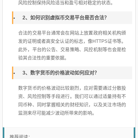
风险控制保持风险适当和盈亏相对稳定的状态。
2、如何识别虚拟币交易平台是否合法？
合法的交易平台通常会在网站上放置政府相关机构颁
发的证明或者高安全认证的标志，像HTTPS证书等。
此外，平台的公告、交易策略、风控机制等也会是检
验其合法性的重要依据。
3、数字货币的价格波动如何应对？
数字货币的价格波动比较剧烈，应对需要通过分散投
资、风险控制等手段进行。我们可以通过适量持有不
同币种、同时掌握相关的财经知识，以及关注市场的
监测来尽可能减少波动所带来的影响。
推荐阅读：