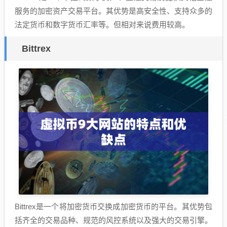
服务的加密资产交易平台。其优势是高安全性、支持众多的
法定货币和数字货币汇率等。但相对来说费用较高。
Bittrex
Bittrex是一个将加密货币交换成加密货币的平台。其优势包
括齐全的交易品种、规范的风控系统以及强大的交易引擎。