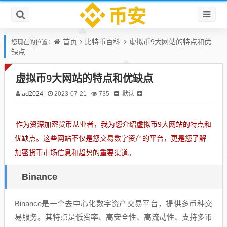
首页
比特币百科
虚拟币9大网站的特点和优
您现在的位置：
缺点
虚拟币9大网站的特点和优缺点
ad2024
默认
2023-07-21
735
作为资深加密货币从业者，我为您介绍虚拟币9大网站的特点和
优缺点。这些网站不仅是您交易数字资产的平台，更是您了解
加密货币市场信息和趋势的重要渠道。
Binance
Binance是一个去中心化数字资产交易平台，提供多币种交
易服务。其特点是低费率、高安全性、高流动性、支持多币