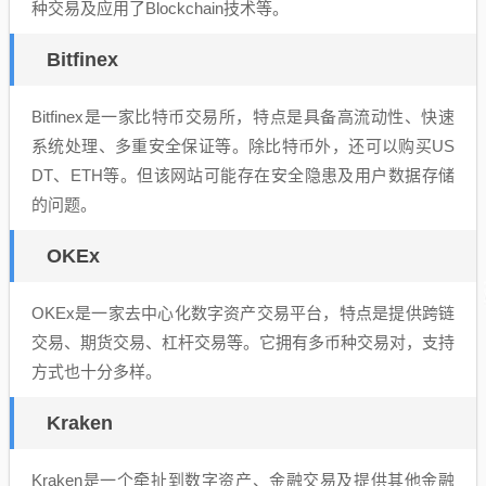
种交易及应用了Blockchain技术等。
Bitfinex
Bitfinex是一家比特币交易所，特点是具备高流动性、快速
系统处理、多重安全保证等。除比特币外，还可以购买US
DT、ETH等。但该网站可能存在安全隐患及用户数据存储
的问题。
OKEx
OKEx是一家去中心化数字资产交易平台，特点是提供跨链
交易、期货交易、杠杆交易等。它拥有多币种交易对，支持
方式也十分多样。
Kraken
Kraken是一个牵扯到数字资产、金融交易及提供其他金融