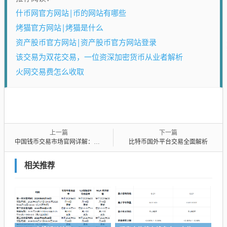
什币网官方网站|币的网站有哪些
烤猫官方网站|烤猫是什么
资产股币官方网站|资产股币官方网站登录
该交易为双花交易，一位资深加密货币从业者解析
火网交易费怎么收取
上一篇
下一篇
中国钱币交易市场官网详解：你需要知道的一切
比特币国外平台交易全面解析
相关推荐