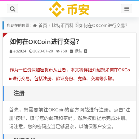
首页
比特币百科
如何在OKCoin进行交易？
您现在的位置：
如何在OKCoin进行交易？
ad2024
默认
2023-07-20
768
作为一位资深加密货币从业者，本文将详细介绍您如何在OKCo
in进行交易，包括注册、验证身份、充值、交易等步骤。
注册
首先，您需要前往OKCoin的官方网站进行注册。点击“注
册”按钮，填写您的邮箱和密码，然后按照提示完成注册。
请注意，您的密码应当足够复杂，以确保账户安全。