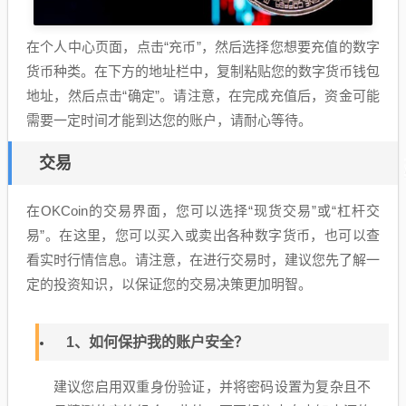
在个人中心页面，点击“充币”，然后选择您想要充值的数字
货币种类。在下方的地址栏中，复制粘贴您的数字货币钱包
地址，然后点击“确定”。请注意，在完成充值后，资金可能
需要一定时间才能到达您的账户，请耐心等待。
交易
在OKCoin的交易界面，您可以选择“现货交易”或“杠杆交
易”。在这里，您可以买入或卖出各种数字货币，也可以查
看实时行情信息。请注意，在进行交易时，建议您先了解一
定的投资知识，以保证您的交易决策更加明智。
1、如何保护我的账户安全？
建议您启用双重身份验证，并将密码设置为复杂且不