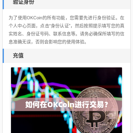
验证身份
为了使用OKCoin的所有功能，您需要先进行身份验证。在
个人中心页面，点击“身份认证”，然后按照提示填写您的真
实姓名、身份证号码、联系信息等。请务必确保所填写的信
息准确无误，否则会影响您的使用体验。
充值