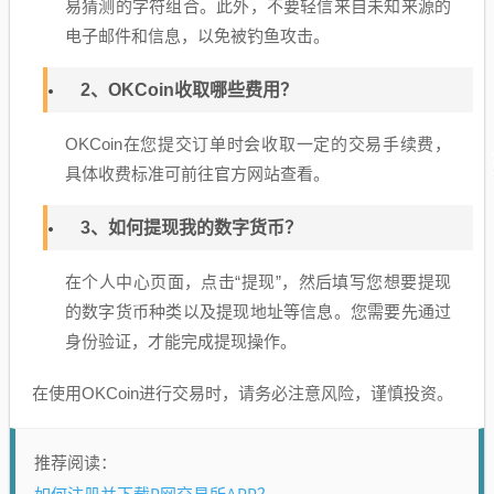
易猜测的字符组合。此外，不要轻信来自未知来源的
电子邮件和信息，以免被钓鱼攻击。
2、OKCoin收取哪些费用？
OKCoin在您提交订单时会收取一定的交易手续费，
具体收费标准可前往官方网站查看。
3、如何提现我的数字货币？
在个人中心页面，点击“提现”，然后填写您想要提现
的数字货币种类以及提现地址等信息。您需要先通过
身份验证，才能完成提现操作。
在使用OKCoin进行交易时，请务必注意风险，谨慎投资。
推荐阅读：
如何注册并下载P网交易所APP？