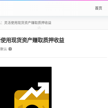
首页
息：灵活使用现货资产赚取质押收益
活使用现货资产赚取质押收益
默认