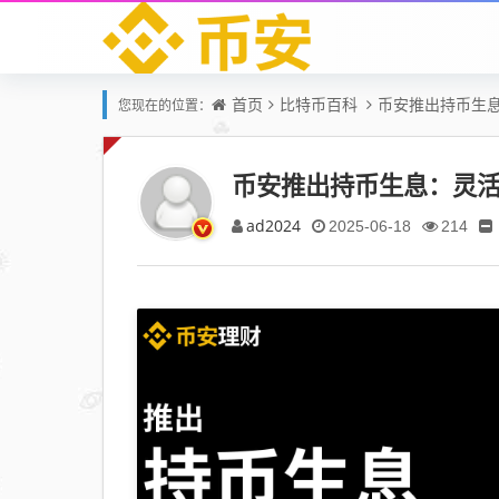
首页
比特币百科
币安推出持币生
您现在的位置：
币安推出持币生息：灵
ad2024
2025-06-18
214