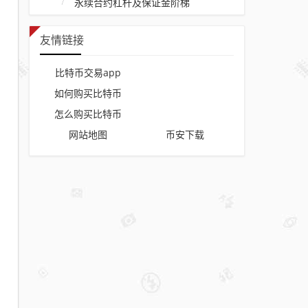
永续合约杠杆及保证金阶梯
友情链接
比特币交易app
如何购买比特币
怎么购买比特币
网站地图
币安下载