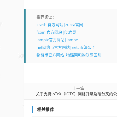
推荐阅读：
zcash 官方网站|zucca官网
fcoin 官方网站|fct官网
lampix官方网站|lampe
net网络币官方网站|netc币怎么了
物链币官方网站|物链网和物联网区别
上一篇
关于支持IoTeX（IOTX）网络升级及硬分叉的
相关推荐