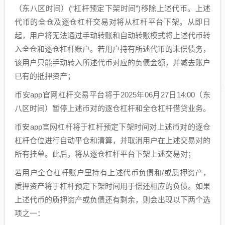
（东八区时间）(“杠杆预定下架时间”)移除上述代币。上述
代币的全仓及逐仓杠杆交易对将从杠杆平台下架。从即日
起，用户将无法通过手动转账和自动转账模式将上述代币转
入全仓和逐仓杠杆账户。若用户持有所述代币的未偿债务，
该用户只能手动转入所述代币对应的负债金额，并减去账户
已有的抵押资产；
币安app官网杠杆交易平台将于2025年06月27日14:00（东
八区时间）暂停上述币对的逐仓杠杆和全仓杠杆借贷业务。
币安app官网杠杆将于杠杆预定下架时间对上述币对的逐仓
杠杆仓位进行自动平仓和清算，并取消用户在上述交易对的
所有挂单。此后，将从逐仓杠杆平台下架上述交易对；
若用户全仓杠杆账户里持有上述代币负债和/或质押资产，
质押资产将于杠杆预定下架时间用于偿还相应的负债。如果
上述代币的质押资产或负债还有剩余，则会出现以下两个选
项之一：