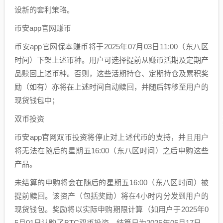
设新的套利策略。
币安app官网赚币
币安app官网保本赚币将于2025年07月03日11:00（东八区
时间）下架上述币种。用户可选择提前从赚币活期及定期产
品赎回上述币种。否则，这些活期持仓、定期持仓及累积奖
励（如有）亦将在上述时间自动赎回，并随后转移至用户的
现货钱包中；
双币投资
币安app官网双币投资将停止对上述代币的支持，并且用户
将无法在随后的星期五16:00（东八区时间）之后申购这些
产品。
未结算的申购将会在随后的星期五16:00（东八区时间）被
提前赎回。该资产（包括奖励）将在4小时内分发到用户的
现货钱包。奖励将以实际申购期限计算（如用户于2025年0
5月01日认购了BTC双币投资，结算日为2025年05月17日，