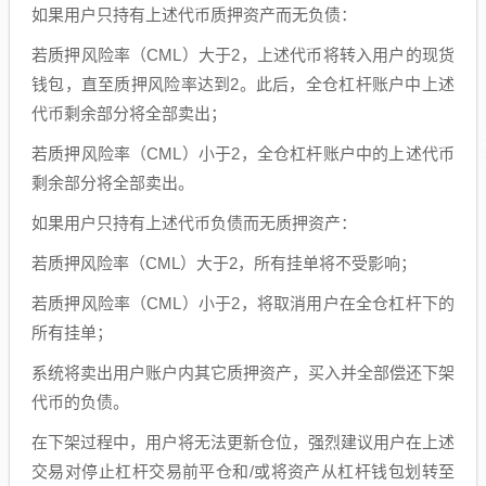
如果用户只持有上述代币质押资产而无负债：
若质押风险率（CML）大于2，上述代币将转入用户的现货
钱包，直至质押风险率达到2。此后，全仓杠杆账户中上述
代币剩余部分将全部卖出；
若质押风险率（CML）小于2，全仓杠杆账户中的上述代币
剩余部分将全部卖出。
如果用户只持有上述代币负债而无质押资产：
若质押风险率（CML）大于2，所有挂单将不受影响；
若质押风险率（CML）小于2，将取消用户在全仓杠杆下的
所有挂单；
系统将卖出用户账户内其它质押资产，买入并全部偿还下架
代币的负债。
在下架过程中，用户将无法更新仓位，强烈建议用户在上述
交易对停止杠杆交易前平仓和/或将资产从杠杆钱包划转至