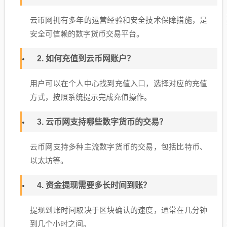
云币网拥有多年的运营经验和安全技术保障措施，是
安全可信赖的数字货币交易平台。
2. 如何充值到云币网账户？
用户可以在个人中心找到充值入口，选择对应的充值
方式，按照系统提示完成充值操作。
3. 云币网支持哪些数字货币的交易？
云币网支持多种主流数字货币的交易，包括比特币、
以太坊等。
4. 资金提现需要多长时间到账？
提现到账时间取决于区块确认的速度，通常在几分钟
到几个小时之间。