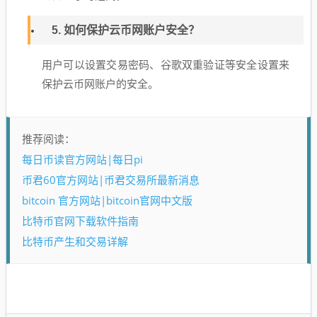
5. 如何保护云币网账户安全？
用户可以设置交易密码、谷歌双重验证等安全设置来
保护云币网账户的安全。
推荐阅读：
每日币读官方网站|每日pi
币君60官方网站|币君交易所最新消息
bitcoin 官方网站|bitcoin官网中文版
比特币官网下载软件指南
比特币产生和交易详解