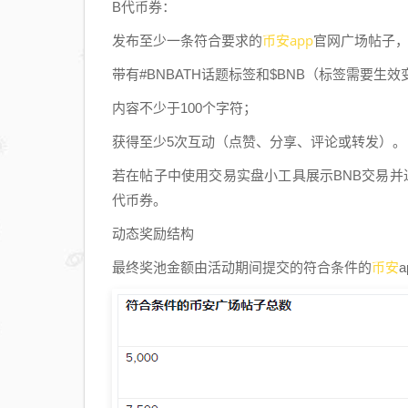
B代币券：
币安app
发布至少一条符合要求的
官网广场帖子
带有#BNBATH话题标签和$BNB（标签需要生效
内容不少于100个字符；
获得至少5次互动（点赞、分享、评论或转发）。
若在帖子中使用交易实盘小工具展示BNB交易并
代币券。
动态奖励结构
币安
最终奖池金额由活动期间提交的符合条件的