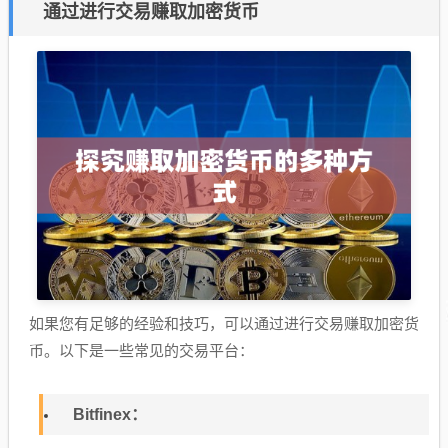
通过进行交易赚取加密货币
如果您有足够的经验和技巧，可以通过进行交易赚取加密货
币。以下是一些常见的交易平台：
Bitfinex：