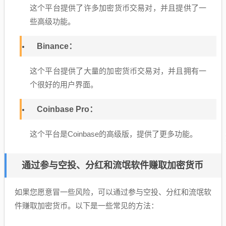
这个平台提供了许多加密货币交易对，并且提供了一
些高级功能。
Binance：
这个平台提供了大量的加密货币交易对，并且拥有一
个很好的用户界面。
Coinbase Pro：
这个平台是Coinbase的高级版，提供了更多功能。
通过参与空投、分红和流氓软件赚取加密货币
如果您愿意冒一些风险，可以通过参与空投、分红和流氓软
件赚取加密货币。以下是一些常见的方法：