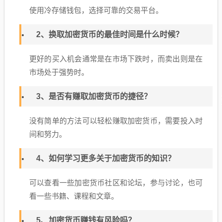
使用冷存储钱包，选择可靠的交易平台。
2、换取加密货币的最佳时间是什么时候？
更好的买入机会通常是在市场下跌时，而卖出则是在
市场处于强势时。
3、是否有赚取加密货币的捷径？
没有简单的方法可以轻松赚取加密货币，需要投入时
间和努力。
4、如何学习更多关于加密货币的知识？
可以查看一些加密货币社区和论坛，参与讨论，也可
看一些书籍、课程和文章。
5、加密货币赚钱有风险吗？