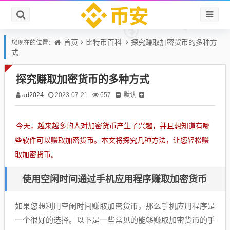
首页
比特币百科
探究赚取加密货币的多种方
您现在的位置：
式
探究赚取加密货币的多种方式
ad2024
默认
2023-07-21
657
今天，越来越多的人对加密货币产生了兴趣，并且想知道有哪
些软件可以赚取加密货币。本文将探究几种方法，让您轻松赚
取加密货币。
使用空闲时间通过手机应用程序赚取加密货币
如果您想利用空闲时间赚取加密货币，那么手机应用程序是
一个很好的选择。以下是一些常见的能够赚取加密货币的手