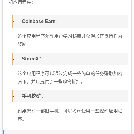
机应用程序：
Coinbase Earn：
这个应用程序允许用户学习秘籍并获得加密货币作为
奖励。
StormX：
这个应用程序可以通过完成一些简单的任务赚取加密
货币，并且提供了一些购物折扣。
手机挖矿：
如果您有一部旧手机，可以考虑使用一些挖矿应用程
序。