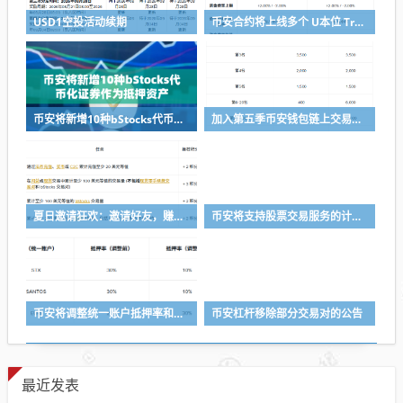
USD1空投活动续期
币安合约将上线多个 U本位 TradFi 永续合约
币安将新增10种bStocks代币化证券作为抵押资产
加入第五季币安钱包链上交易体验赛，瓜分50,000 美元等值奖励
夏日邀请狂欢：邀请好友，赚取最高 8,000 USDC
币安将支持股票交易服务的计划升级
币安将调整统一账户抵押率和U本位永续合约杠杆及保证金阶梯
币安杠杆移除部分交易对的公告
最近发表