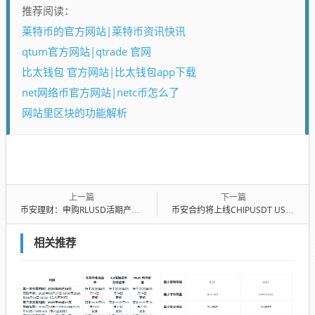
推荐阅读：
莱特币的官方网站|莱特币资讯快讯
qtum官方网站|qtrade 官网
比太钱包 官方网站|比太钱包app下载
net网络币官方网站|netc币怎么了
网站里区块的功能解析
上一篇
下一篇
币安理财：申购RLUSD活期产品，前5,000 RLUSD可享最高8%年化收益率
币安合约将上线CHIPUSDT USDT永续合约盘前交易
相关推荐