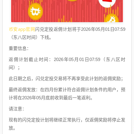
币安app官网
闪兑定投返佣计划将于2026年05月01日07:59
（东八区时间）下线。
重要信息：
返佣计划截止时间：2026年05月01日07:59（东八区时
间）；
此日期之后，闪兑定投交易将不再享受此计划的返佣奖励；
最终返佣发放：在四月份累计符合返佣计划条件的用户，预
计将在2026年05月底前收到最后一笔返利。
请注意：
现有的闪兑定投计划将继续正常执行，仅返佣奖励将停止发
放。