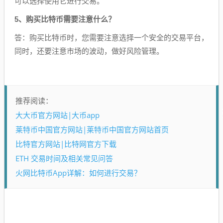
可以选择使用它进行交易。
5、购买比特币需要注意什么？
答：购买比特币时，您需要注意选择一个安全的交易平台，
同时，还要注意市场的波动，做好风险管理。
推荐阅读：
大大币官方网站|大币app
莱特币中国官方网站|莱特币中国官方网站首页
比特官方网站|比特网官方下载
ETH 交易时间及相关常见问答
火网比特币App详解：如何进行交易？