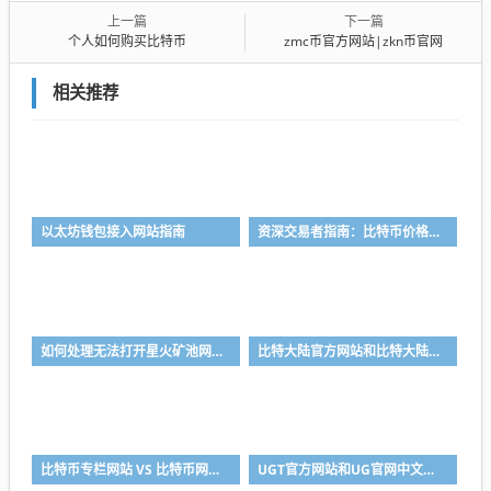
上一篇
下一篇
个人如何购买比特币
zmc币官方网站|zkn币官网
相关推荐
以太坊钱包接入网站指南
资深交易者指南：比特币价格和交易的优秀平台
如何处理无法打开星火矿池网站的问题
比特大陆官方网站和比特大陆官方网站中文的特点对比
比特币专栏网站 VS 比特币网：加密货币交易者的指南
UGT官方网站和UG官网中文官网说明指导