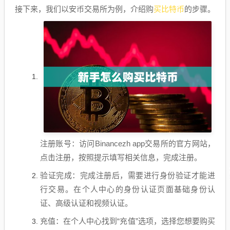
买比特币
接下来，我们以安币交易所为例，介绍购
的步骤。
注册账号：访问Binancezh app交易所的官方网站，
点击注册，按照提示填写相关信息，完成注册。
验证完成：完成注册后，需要进行身份验证才能进
行交易。在个人中心的身份认证页面基础身份认
证、高级认证和视频认证。
充值：在个人中心找到“充值”选项，选择您想要购买