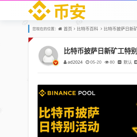
首页
比特币百科
比特币披萨日新矿
您现在的位置：
比特币披萨日新矿工特别活
ad2024
默认
05-20
80