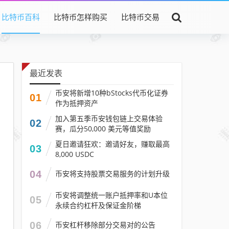
比特币百科
比特币怎样购买
比特币交易
最近发表
币安将新增10种bStocks代币化证券
01
作为抵押资产
加入第五季币安钱包链上交易体验
02
赛，瓜分50,000 美元等值奖励
夏日邀请狂欢：邀请好友，赚取最高
03
8,000 USDC
04
币安将支持股票交易服务的计划升级
币安将调整统一账户抵押率和U本位
05
永续合约杠杆及保证金阶梯
06
币安杠杆移除部分交易对的公告