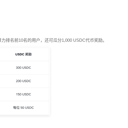
排名前10名的用户，还可瓜分1,000 USDC代币奖励。