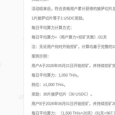
活动结束后，符合资格用户累计获得的披萨切片总
1片披萨切片等于1 USDC奖励。
每日平均算力计算方式：
每日平均算力=（用户算力×挖矿天数）/31天
注：无论用户何时开始挖矿，计算均基于完整的3
案例示例：
用户A于2026年05月21日开始挖矿，并持续挖矿完整3
每日平均算力：1,050 TH/s。
档位：≥1,000 TH/s。
奖励：30片披萨切片（30 USDC）。
用户B于2026年06月01日开始挖矿，并持续挖矿20天
每日平均算力：（1,500 TH/s×20天）/31天=967.7