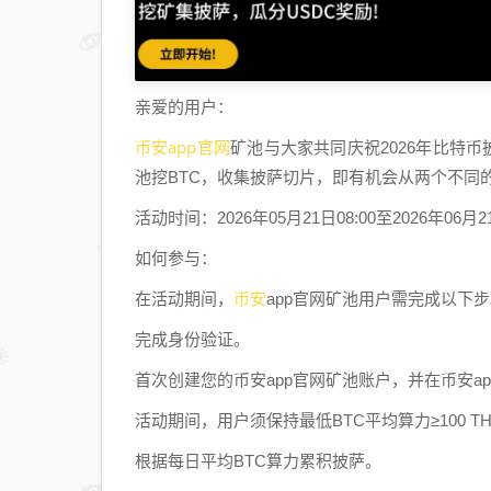
亲爱的用户：
币安app官网
矿池与大家共同庆祝2026年比特
池挖BTC，收集披萨切片，即有机会从两个不同
活动时间：2026年05月21日08:00至2026年06月
如何参与：
币安
在活动期间，
app官网矿池用户需完成以下
完成身份验证。
首次创建您的币安app官网矿池账户，并在币安ap
活动期间，用户须保持最低BTC平均算力≥100 TH
根据每日平均BTC算力累积披萨。