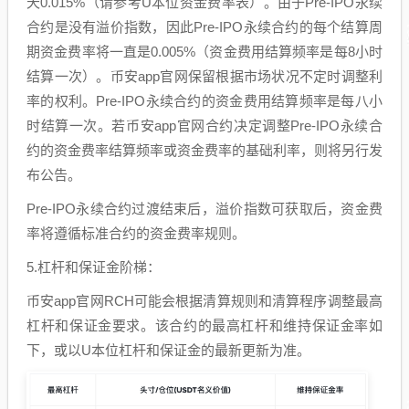
天0.015%（请参考U本位资金费率表）。由于Pre-IPO永续
合约是没有溢价指数，因此Pre-IPO永续合约的每个结算周
期资金费率将一直是0.005%（资金费用结算频率是每8小时
结算一次）。币安app官网保留根据市场状况不定时调整利
率的权利。Pre-IPO永续合约的资金费用结算频率是每八小
时结算一次。若币安app官网合约决定调整Pre-IPO永续合
约的资金费率结算频率或资金费率的基础利率，则将另行发
布公告。
Pre-IPO永续合约过渡结束后，溢价指数可获取后，资金费
率将遵循标准合约的资金费率规则。
5.杠杆和保证金阶梯：
币安app官网RCH可能会根据清算规则和清算程序调整最高
杠杆和保证金要求。该合约的最高杠杆和维持保证金率如
下，或以U本位杠杆和保证金的最新更新为准。