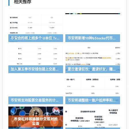
相关推荐
币安合约将上线多个 U本位 TradFi 永续合约
币安将新增10种bStocks代币化证券作为抵押资产
加入第五季币安钱包链上交易体验赛，瓜分50,000 美元等值奖励
夏日邀请狂欢：邀请好友，赚取最高 8,000 USDC
币安将支持股票交易服务的计划升级
币安将调整统一账户抵押率和U本位永续合约杠杆及保证金阶梯