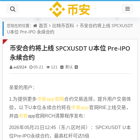
首页
比特币百科
币安合约将上线 SPCXUSDT
您现在的位置：
U本位 Pre-IPO 永续合约
币安合约将上线 SPCXUSDT U本位 Pre-IPO
永续合约
ad2024
默认
05-21
121
亲爱的用户：
币安app官网
1.为提供更多
合约交易选择，提升用户交易体
币安app
验，以下U本位永续合约将在
官网RIE上线交易，
币安
并由
app官网RCH清算程序发布：
2026年05月21日12:45（东八区时间）：SPCXUSDT U本
位Pre-IPO永续合约，最高杠杆可达5倍