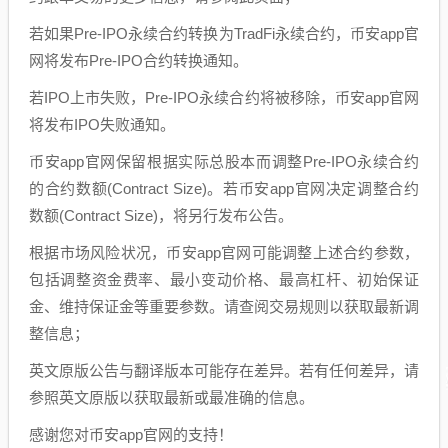
若如果Pre-IPO永续合约转换为TradFi永续合约，币安app官
网将发布Pre-IPO合约转换通知。
若IPO上市失败，Pre-IPO永续合约将被移除，币安app官网
将发布IPO失败通知。
币安app官网保留根据实际总股本而调整Pre-IPO永续合约
的合约数额(Contract Size)。若币安app官网决定调整合约
数额(Contract Size)，将另行发布公告。
根据市场风险状况，币安app官网可能调整上述合约参数，
包括调整资金费率、最小变动价格、最高杠杆、初始保证
金、维持保证金等重要参数。请查阅交易规则以获取最新调
整信息；
英文原版公告与翻译版本可能存在差异。若有任何差异，请
参照英文原版以获取最新或最准确的信息。
感谢您对币安app官网的支持！