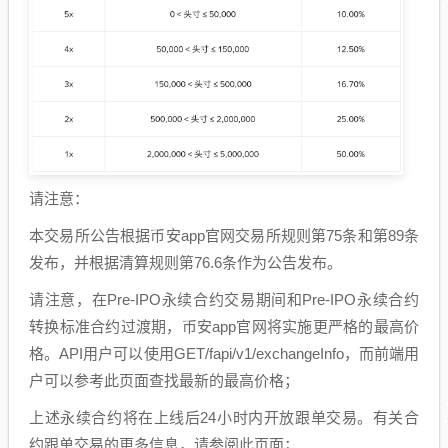
请注意：
本交易所公告根据币安app官网交易所规则第75条和第89条
发布，并根据清算规则第76.6条作为公告发布。
请注意，在Pre-IPO永续合约交易期间和Pre-IPO永续合约
转换标准合约过渡期，币安app官网将实施更严格的最高价
格。API用户可以使用GET/fapi/v1/exchangeInfo，而前端用
户可以参考此页面查找最新的最高价格；
上述永续合约将在上线后24小时内开放跟单交易。有关合
约跟单交易的更多信息，请参阅此页面；