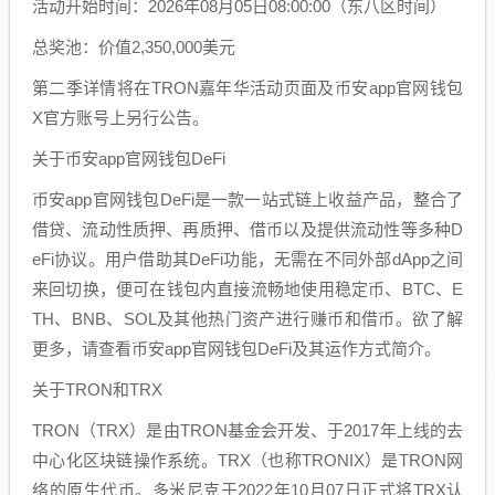
活动开始时间：2026年08月05日08:00:00（东八区时间）
总奖池：价值2,350,000美元
第二季详情将在TRON嘉年华活动页面及币安app官网钱包
X官方账号上另行公告。
关于币安app官网钱包DeFi
币安app官网钱包DeFi是一款一站式链上收益产品，整合了
借贷、流动性质押、再质押、借币以及提供流动性等多种D
eFi协议。用户借助其DeFi功能，无需在不同外部dApp之间
来回切换，便可在钱包内直接流畅地使用稳定币、BTC、E
TH、BNB、SOL及其他热门资产进行赚币和借币。欲了解
更多，请查看币安app官网钱包DeFi及其运作方式简介。
关于TRON和TRX
TRON（TRX）是由TRON基金会开发、于2017年上线的去
中心化区块链操作系统。TRX（也称TRONIX）是TRON网
络的原生代币。多米尼克于2022年10月07日正式将TRX认