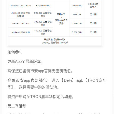
如何参与
更新App至最新版本。
确保您已备份币安app官网无密钥钱包。
登录币安app官网钱包，进入【DeFi】&gt;【TRON嘉年
华】，选择需要申购的活动池。
将资产申购至TRON嘉年华指定活动池。
第二季活动