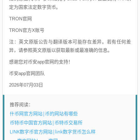
定为国家法定数字货币。
TRON官网
TRON官方X账号
注：英文原版公告与翻译版本可能存在差异。若有任何差
异，请参照英文原版以获取最新或最准确的信息。
感谢您对币安app官网的支持！
币安app官网团队
2026年07月03日
推荐阅读：
什币网官方网站|币的网站有哪些
币特币中国官方网站|币特币交易所
LINK数字币官方网站|link数字货币怎么样