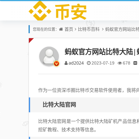
首页
比特币百科
蚂蚁官方网站比
您现在的位置：
蚂蚁官方网站比特大陆|
ad2024
2023-07-19
678
作为一位资深币圈比特币交易软件使用者，我将
比特大陆官网
比特大陆官网是一个提供比特大陆矿机产品信息
挖矿教程、技术支持等信息。