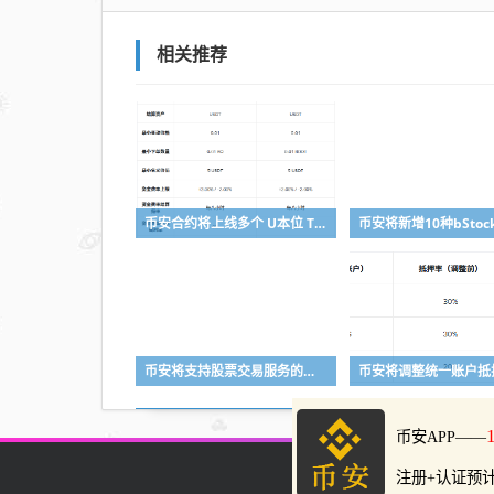
相关推荐
币安合约将上线多个 U本位 TradFi 永续合约
币安将支持股票交易服务的计划升级