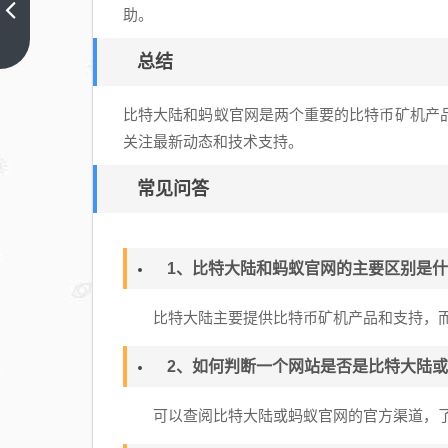
特
助。
股
上
一
总结
中
篇
文
比特大陆和蚂蚁官网是两个重要的比特币矿机产
网
官
关注最新动态和技术支持。
方
常见问答
网
站|
比
1、比特大陆和蚂蚁官网的主要区别是
特
股
比特大陆主要提供比特币矿机产品和支持，
bts
最
2、如何判断一个网站是否是比特大陆
新
消
可以查阅比特大陆或蚂蚁官网的官方渠道，
息