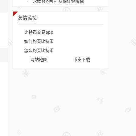
永续合约杠杆及保证金阶梯
友情链接
比特币交易app
如何购买比特币
怎么购买比特币
网站地图
币安下载