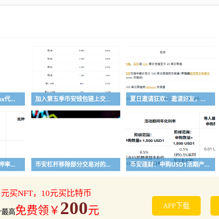
币安将新增10种bStocks代币化证券作为抵押资产
加入第五季币安钱包链上交易体验赛，瓜分50,000 美元等值奖励
夏日邀请狂欢：邀请好友，赚取最高 8,000 USDC
币安将调整统一账户抵押率和U本位永续合约杠杆及保证金阶梯
币安杠杆移除部分交易对的公告
币安理财：申购USD1活期产品，前1,500 USD1可享最高8.5%年化收益率
币安下载
www.wd3.com.cn
Copyright ©2005-2023 |