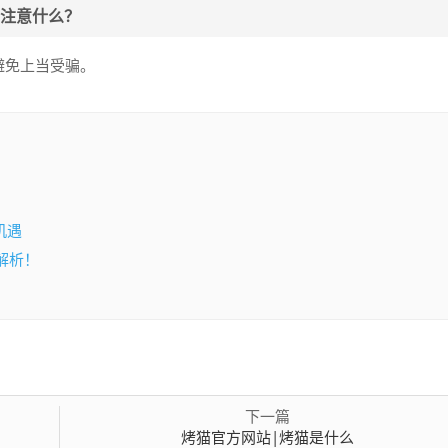
要注意什么？
避免上当受骗。
机遇
解析！
下一篇
烤猫官方网站|烤猫是什么