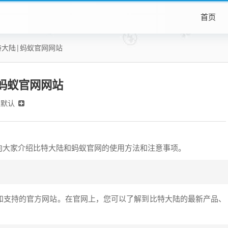
首页
特大陆|蚂蚁官网网站
蚂蚁官网网站
默认
向大家介绍比特大陆和蚂蚁官网的使用方法和注意事项。
和支持的官方网站。在官网上，您可以了解到比特大陆的最新产品、