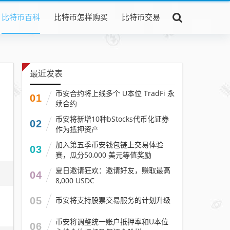
比特币百科
比特币怎样购买
比特币交易
最近发表
币安合约将上线多个 U本位 TradFi 永
01
续合约
币安将新增10种bStocks代币化证券
02
作为抵押资产
加入第五季币安钱包链上交易体验
03
赛，瓜分50,000 美元等值奖励
夏日邀请狂欢：邀请好友，赚取最高
04
8,000 USDC
05
币安将支持股票交易服务的计划升级
币安将调整统一账户抵押率和U本位
06