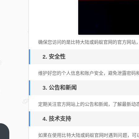
确保您访问的是比特大陆或蚂蚁官网的官方网站
2. 安全性
维护好您的个人信息和账户安全，避免泄露密码
3. 公告和新闻
定期关注官方网站上的公告和新闻，了解最新动
4. 技术支持
比
如果在使用比特大陆或蚂蚁官网时遇到问题，可