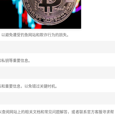
，以避免遭受钓鱼网站和欺诈行为的损失。
和私钥等重要信息。
态和重要信息，以免错过关键时机。
以查阅网站上的相关文档和常见问题解答，或者联系官方客服寻求帮