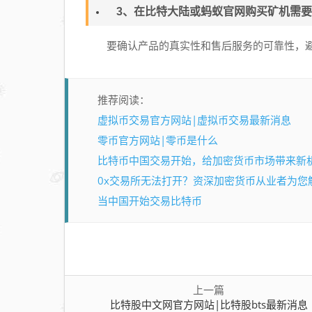
3、在比特大陆或蚂蚁官网购买矿机需
要确认产品的真实性和售后服务的可靠性，
推荐阅读：
虚拟币交易官方网站|虚拟币交易最新消息
零币官方网站|零币是什么
比特币中国交易开始，给加密货币市场带来新
0x交易所无法打开？资深加密货币从业者为您
当中国开始交易比特币
上一篇
比特股中文网官方网站|比特股bts最新消息