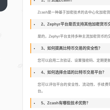
1、什么是Zcash？
站|bitcoin
上一篇
官网中文
Zcash是一种基于加密技术的去中心化加
版
2、Zephyr平台是否支持其他加密货币
是的，Zephyr平台支持多种主流加密货币
3、如何提高比特币交易的安全性？
您可以启用二次验证、设置强密码、定期更
4、如何选择合适的比特币交易平台？
您可以评估平台的安全性、流动性、手续费
台。
5、Zcash有哪些技术优势？