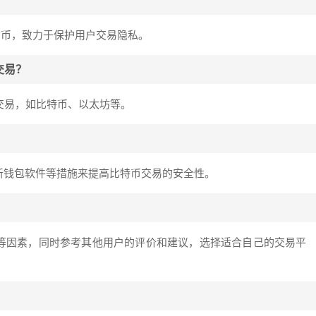
密货币，致力于保护用户交易隐私。
交易？
的交易，如比特币、以太坊等。
新钱包软件等措施来提高比特币交易的安全性。
等因素，同时参考其他用户的评价和建议，选择适合自己的交易平