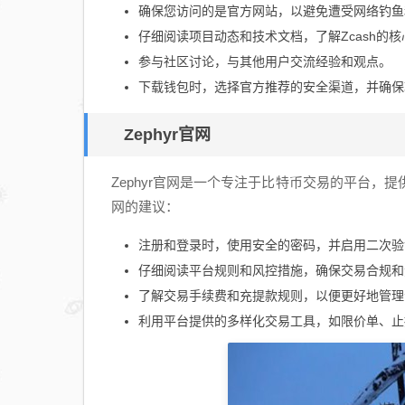
确保您访问的是官方网站，以避免遭受网络钓鱼
仔细阅读项目动态和技术文档，了解Zcash的
参与社区讨论，与其他用户交流经验和观点。
下载钱包时，选择官方推荐的安全渠道，并确保
Zephyr官网
Zephyr官网是一个专注于比特币交易的平台，提
网的建议：
注册和登录时，使用安全的密码，并启用二次验
仔细阅读平台规则和风控措施，确保交易合规和
了解交易手续费和充提款规则，以便更好地管理
利用平台提供的多样化交易工具，如限价单、止