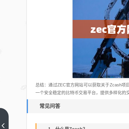
总结：通过ZEC官方网站可以获取关于Zcash项
一个安全稳定的比特币交易平台，提供多样化的
常见问答
bitcoin 官
方网