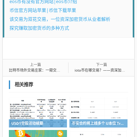
eos币有没有官方网站|eos币介绍
币信官方网站苹果|币信下载苹果
该交易为双花交易，一位资深加密货币从业者解析
探究赚取加密货币的多种方式
上一篇
下一篇
比特币场外交易庄家：一窥交易市场黑暗角落
iota币在哪交易？——资深加密货币从业者分享经验
相关推荐
USD1空投活动续期
币安合约将上线多个 U本位 TradFi 永续合约