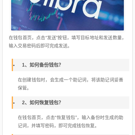
在钱包首页，点击“发送”按钮，填写目标地址和发送数量，
输入交易密码后即可完成发送。
1、如何备份钱包？
在创建钱包时，会生成一个助记词，将该助记词妥善
保管。
2、如何恢复钱包？
在钱包首页，点击“恢复钱包”，输入备份时生成的助
记词，并填写密码，即可完成钱包恢复。