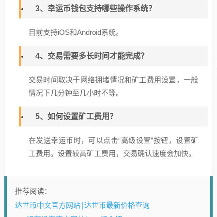
3、幸运币钱包支持哪些操作系统？
目前支持iOS和Android系统。
4、交易需要多长时间才能完成？
交易时间取决于网络拥堵情况和矿工费用设置，一般
情况下几分钟至几小时不等。
5、如何设置矿工费用？
在发送幸运币时，可以点击“高级设置”按钮，设置矿
工费用。设置较高矿工费用，交易确认速度会加快。
推荐阅读：
达世币中文官方网站|达世币最新价格查询