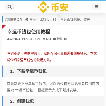
首页
比特币百科
幸运币钱包使用教程
您现在的位置：
幸运币钱包使用教程
ad2024
默认
2023-07-21
664
幸运币是一种数字货币，它的存储和交易需要使用钱包。本文
将介绍幸运币钱包的使用方法。
1、下载幸运币钱包
首先需要下载幸运币钱包，可以通过官方网站或者应用商店
搜索“幸运币钱包”，根据提示完成下载并安装。
2、创建钱包