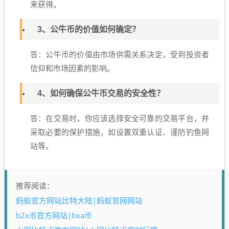
来获得。
3、公牛币的价值如何确定？
答：公牛币的价值由市场供需关系决定，受到投资者
信仰和市场因素的影响。
4、如何确保公牛币交易的安全性？
答：在交易时，你应该选择安全可靠的交易平台，并
采取必要的保护措施，如设置双重认证、谨防钓鱼网
站等。
推荐阅读：
蚂蚁官方网站比特大陆|蚂蚁官网网站
b2x币官方网站|bxa币