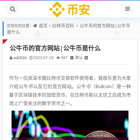
首页
比特币百科
公牛币的官方网站|公牛币
您现在的位置：
是什么
公牛币的官方网站|公牛币是什么
ad2024
默认
2023-07-19
587
作为一位资深币圈比特币交易软件使用者，我很乐意为大家
介绍公牛币以及它的官方网站。公牛币（Bullcoin）是一种
基于区块链技术的加密货币，在比特币和以太坊之后成为市
场上广受关注的数字货币之一。