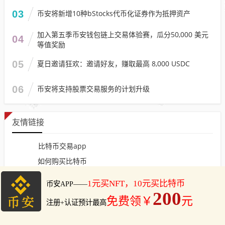
03
币安将新增10种bStocks代币化证券作为抵押资产
加入第五季币安钱包链上交易体验赛，瓜分50,000 美元
04
等值奖励
05
夏日邀请狂欢：邀请好友，赚取最高 8,000 USDC
06
币安将支持股票交易服务的计划升级
友情链接
比特币交易app
如何购买比特币
怎么购买比特币
网站地图
币安下载