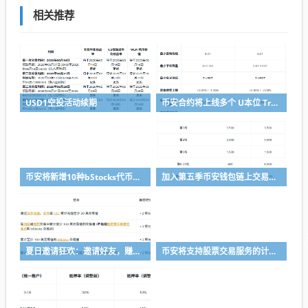
相关推荐
USD1空投活动续期
币安合约将上线多个 U本位 TradFi 永续合约
币安将新增10种bStocks代币化证券作为抵押资产
加入第五季币安钱包链上交易体验赛，瓜分50,000 美元等值奖励
夏日邀请狂欢：邀请好友，赚取最高 8,000 USDC
币安将支持股票交易服务的计划升级