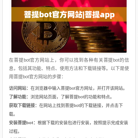
在菩提bot官方网站上，你可以找到各种有关菩提bot的信
息，包括其功能、特点、使用方法和下载链接等。以下是使
用菩提bot官方网站的步骤：
访问网站：
在浏览器中输入菩提bot官方网址，并打开该网站。
了解功能：
浏览网站页面，了解菩提bot的功能和特点。
获取下载链接：
在网站上找到菩提bot的下载链接，并点击下
载。
安装菩提bot：
根据下载的安装包进行安装，按照提示完成安装
过程。