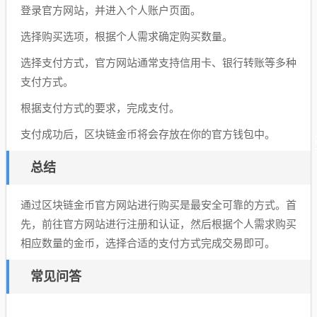
登录官方网站，并进入个人账户页面。
选择购买选项，根据个人需求确定购买数量。
选择支付方式，官方网站通常支持信用卡、银行转账等多种
支付方式。
根据支付方式的要求，完成支付。
支付成功后，区块链金币将会存放在你的官方钱包中。
总结
通过区块链金币官方网站进行购买是最安全可靠的方式。首
先，前往官方网站进行注册和认证，然后根据个人需求购买
相应数量的金币，选择合适的支付方式完成交易即可。
常见问答