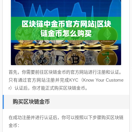
首先，你需要前往区块链金币的官方网站进行注册和认证。
只有通过官方网站注册并完成KYC（Know Your Custome
r）认证后，你才能正式购买区块链金币。
购买区块链金币
在成功注册并进行认证后，你可以按照以下步骤购买区块链
金币：