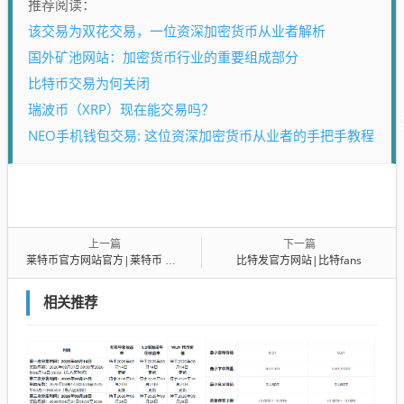
推荐阅读：
该交易为双花交易，一位资深加密货币从业者解析
国外矿池网站：加密货币行业的重要组成部分
比特币交易为何关闭
瑞波币（XRP）现在能交易吗？
NEO手机钱包交易: 这位资深加密货币从业者的手把手教程
上一篇
下一篇
莱特币官方网站官方|莱特币 官网
比特发官方网站|比特fans
相关推荐