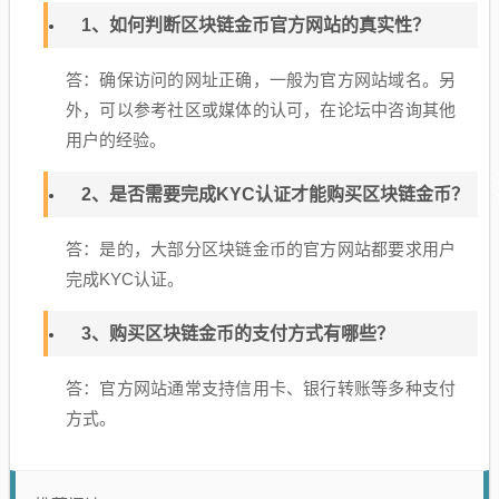
1、如何判断区块链金币官方网站的真实性？
答：确保访问的网址正确，一般为官方网站域名。另
外，可以参考社区或媒体的认可，在论坛中咨询其他
用户的经验。
2、是否需要完成KYC认证才能购买区块链金币？
答：是的，大部分区块链金币的官方网站都要求用户
完成KYC认证。
3、购买区块链金币的支付方式有哪些？
答：官方网站通常支持信用卡、银行转账等多种支付
方式。