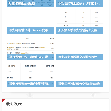
USD1空投活动续期
币安合约将上线多个 U本位 TradFi 永续合约
币安将新增10种bStocks代币化证券作为抵押资产
加入第五季币安钱包链上交易体验赛，瓜分50,000 美元等值奖励
夏日邀请狂欢：邀请好友，赚取最高 8,000 USDC
币安将支持股票交易服务的计划升级
币安将调整统一账户抵押率和U本位永续合约杠杆及保证金阶梯
币安杠杆移除部分交易对的公告
最近发表