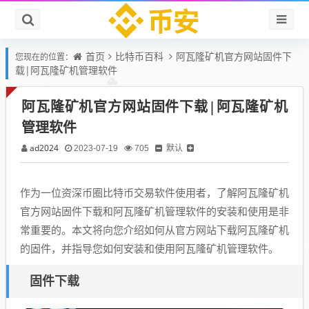
首页
比特币百科
阿瓦隆矿机官方网站固件下
您现在的位置：
载|阿瓦隆矿机管理软件
阿瓦隆矿机官方网站固件下载|阿瓦隆矿机
管理软件
ad2024
默认
2023-07-19
705
作为一位资深币圈比特币交易软件使用者，了解阿瓦隆矿机
官方网站固件下载和阿瓦隆矿机管理软件的安装和使用是非
常重要的。本文将向您介绍如何从官方网站下载阿瓦隆矿机
的固件，并指导您如何安装和使用阿瓦隆矿机管理软件。
固件下载