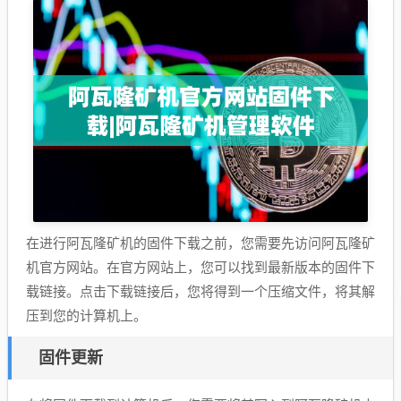
在进行阿瓦隆矿机的固件下载之前，您需要先访问阿瓦隆矿
机官方网站。在官方网站上，您可以找到最新版本的固件下
载链接。点击下载链接后，您将得到一个压缩文件，将其解
压到您的计算机上。
固件更新