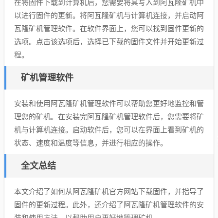
在将固件下载到计算机后，您需要将其写入到阿瓦隆矿机中
以进行固件的更新。将阿瓦隆矿机与计算机连接，并启动阿
瓦隆矿机管理软件。在软件界面上，您可以找到固件更新的
选项。点击该选项后，选择已下载的固件文件并开始更新过
程。
矿机管理软件
安装和使用阿瓦隆矿机管理软件可以帮助您更好地监控和管
理您的矿机。在安装完阿瓦隆矿机管理软件后，您需要将矿
机与计算机连接。启动软件后，您可以在界面上看到矿机的
状态、速度和温度等信息，并进行相应的操作。
全文总结
本文介绍了如何从阿瓦隆矿机官方网站下载固件，并指导了
固件的更新过程。此外，还介绍了阿瓦隆矿机管理软件的安
装和使用方法，以帮助用户更好地管理矿机。