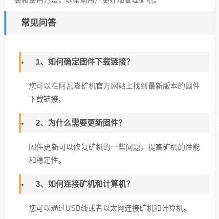
常见问答
1、如何确定固件下载链接？
您可以在阿瓦隆矿机官方网站上找到最新版本的固件
下载链接。
2、为什么需要更新固件？
固件更新可以修复矿机的一些问题，提高矿机的性能
和稳定性。
3、如何连接矿机和计算机？
您可以通过USB线或者以太网连接矿机和计算机。