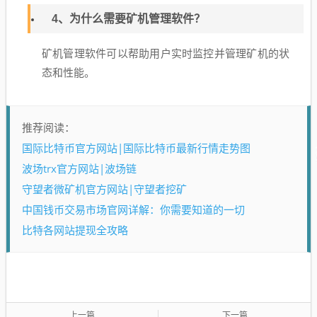
4、为什么需要矿机管理软件？
矿机管理软件可以帮助用户实时监控并管理矿机的状
态和性能。
推荐阅读：
国际比特币官方网站|国际比特币最新行情走势图
波场trx官方网站|波场链
守望者微矿机官方网站|守望者挖矿
中国钱币交易市场官网详解：你需要知道的一切
比特各网站提现全攻略
上一篇
下一篇