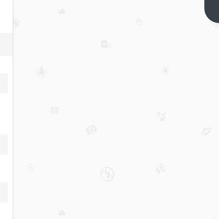
官
下
一
方
篇
网
站
平
台|
比
特
网
官
方
下
载