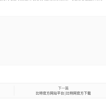
下一篇
比特官方网站平台|比特网官方下载