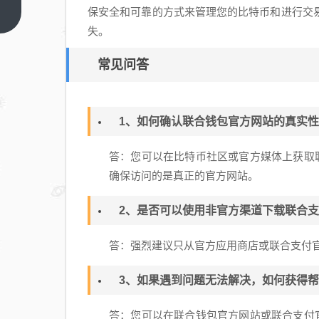
网
保安全和可靠的方式来管理您的比特币和进行交
上
一
官
失。
篇
方
常见问答
网
站|
猴
1、如何确认联合钱包官方网站的真实
币
现
答：您可以在比特币社区或官方媒体上获取
在
确保访问的是真正的官方网站。
值
多
2、是否可以使用非官方渠道下载联合
少
钱
答：强烈建议只从官方应用商店或联合支付
3、如果遇到问题无法解决，如何获得
答：您可以在联合钱包官方网站或联合支付