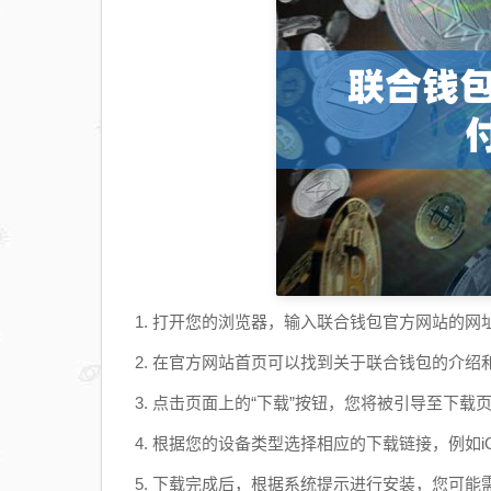
1. 打开您的浏览器，输入联合钱包官方网站的网址“xx
2. 在官方网站首页可以找到关于联合钱包的介
3. 点击页面上的“下载”按钮，您将被引导至下载
4. 根据您的设备类型选择相应的下载链接，例如iOS或
5. 下载完成后，根据系统提示进行安装，您可能