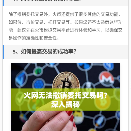
除了撤销委托交易外，火币还提供了很多其他的交易功能，
如限价、市价交易、杠杆交易等。如果您还不太熟悉这些功
能，建议先在火币模拟交易平台进行体验和学习，以确保交
易操作的准确性和安全性。
5、如何提高交易的成功率？