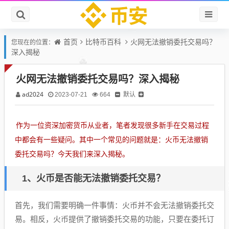
首页
比特币百科
火网无法撤销委托交易吗？
您现在的位置：
深入揭秘
火网无法撤销委托交易吗？深入揭秘
ad2024
默认
2023-07-21
664
作为一位资深加密货币从业者，笔者发现很多新手在交易过程
中都会有一些疑问。其中一个常见的问题就是：火币无法撤销
委托交易吗？今天我们来深入揭秘。
1、火币是否能无法撤销委托交易？
首先，我们需要明确一件事情：火币并不会无法撤销委托交
易。相反，火币提供了撤销委托交易的功能，只要在委托订