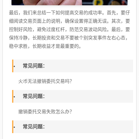
最后，我们来总结一下如何提高交易的成功率。首先，要仔
细阅读交易页面上的说明，确保设置得正确无误。其次，要
控制好风险，避免过度杠杆，防范交易波动风险。最后，要
保持冷静，长期投资和交易不要被个别突发事件左右心态，
稳中求胜，长期收益才是最重要的。
常见问题：
火币无法撤销委托交易吗？
常见问题：
撤销委托交易失败怎么办？
常见问题：