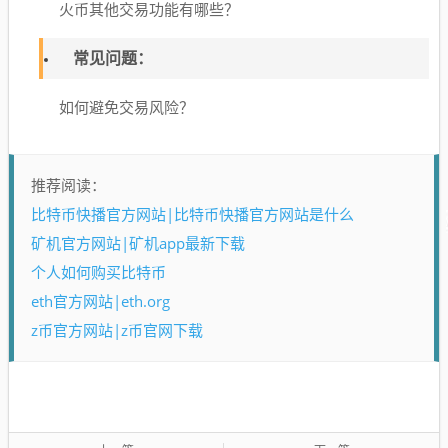
火币其他交易功能有哪些？
常见问题：
如何避免交易风险？
推荐阅读：
比特币快播官方网站|比特币快播官方网站是什么
矿机官方网站|矿机app最新下载
个人如何购买比特币
eth官方网站|eth.org
z币官方网站|z币官网下载