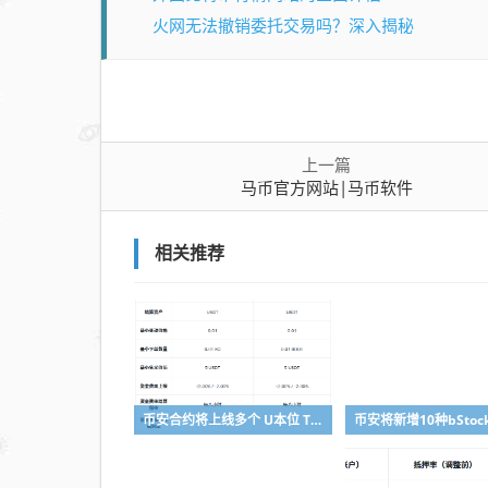
火网无法撤销委托交易吗？深入揭秘
上一篇
马币官方网站|马币软件
相关推荐
币安合约将上线多个 U本位 TradFi 永续合约