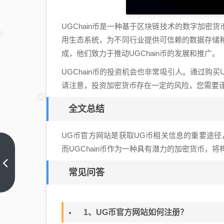
UGChain币是一种基于区块链技术的数字加密货
用生态系统，为不同行业提供可信赖的数据存储和
成，他们致力于推动UGChain币的发展和推广。
UGChain币的投资机会也非常吸引人。通过购买
请注意，投资加密货币存在一定的风险，您需要
全文总结
UG币官方网站是获取UG币相关信息的重要途
而UGChain币作为一种具有潜力的加密货币
马
币
常见问答
官
上
一
方
篇
网
1、UG币官方网站如何注册？
站|