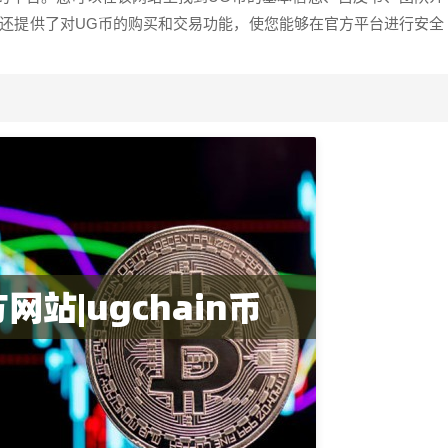
站还提供了对UG币的购买和交易功能，使您能够在官方平台进行安全