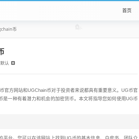
首页
chain币
币
默认
官方网站和UGChain币对于投资者来说都具有重要意义。UG币官
in币是一种有着潜力和机会的加密货币。本文将指导您如何使用UG币
讯的平台。您可以在该网站上找到UG币的基本信息、白皮书、团队介